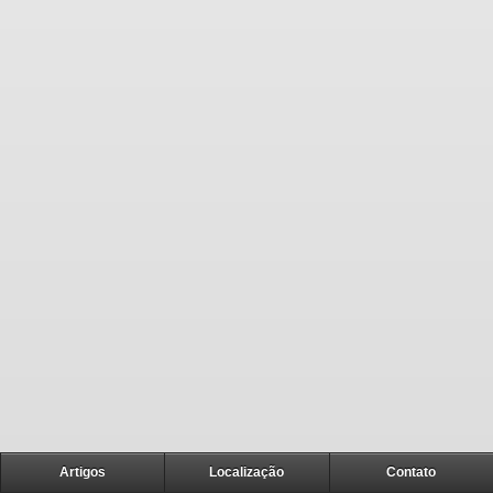
Artigos
Localização
Contato