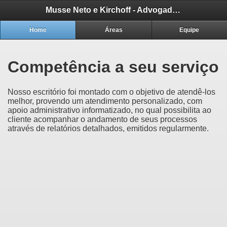
Musse Neto e Kirchoff - Advogados
Home
Áreas
Equipe
Competência a seu serviço
Nosso escritório foi montado com o objetivo de atendê-los
melhor, provendo um atendimento personalizado, com
apoio administrativo informatizado, no qual possibilita ao
cliente acompanhar o andamento de seus processos
através de relatórios detalhados, emitidos regularmente.